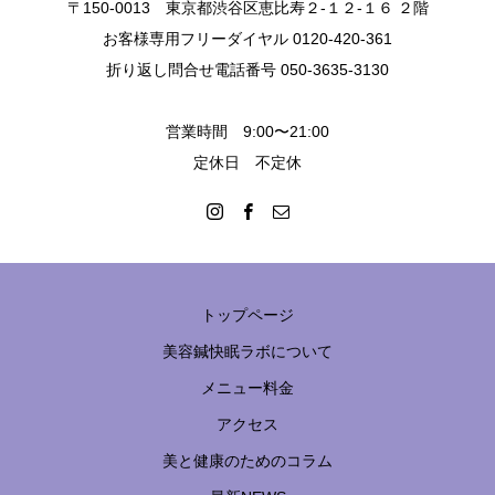
〒150-0013 東京都渋谷区恵比寿２-１２-１６ ２階
お客様専用フリーダイヤル 0120-420-361
折り返し問合せ電話番号 050-3635-3130
営業時間 9:00〜21:00
定休日 不定休
トップページ
美容鍼快眠ラボについて
メニュー料金
アクセス
美と健康のためのコラム