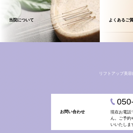
当院について
よくあるご
リフトアップ美容
050
お問い合わせ
現在お電話
ん。ご予約
いいたしま