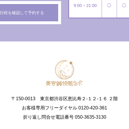
9:00 ~ 21:00
◯
◯
日程を確認して予約する
〒150-0013 東京都渋谷区恵比寿２-１２-１６ ２階
お客様専用フリーダイヤル 0120-420-361
折り返し問合せ電話番号 050-3635-3130